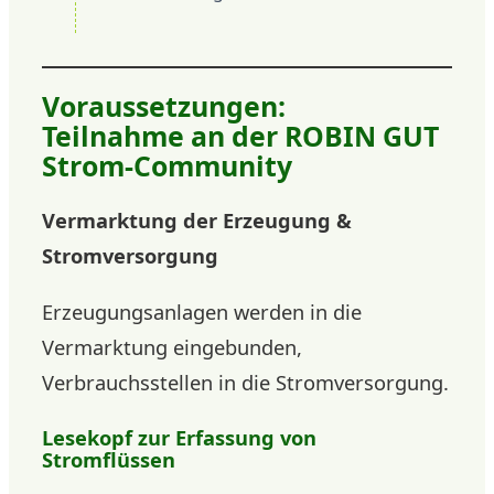
Voraussetzungen:
Teilnahme an der ROBIN GUT
Strom-Community
Vermarktung der Erzeugung &
Stromversorgung
Erzeugungsanlagen werden in die
Vermarktung eingebunden,
Verbrauchsstellen in die Stromversorgung.
Lesekopf zur Erfassung von
Stromflüssen