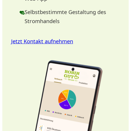
Selbstbestimmte Gestaltung des
Stromhandels
Jetzt Kontakt aufnehmen