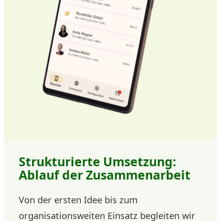
Strukturierte Umsetzung:
Ablauf der Zusammenarbeit
Von der ersten Idee bis zum
organisationsweiten Einsatz begleiten wir