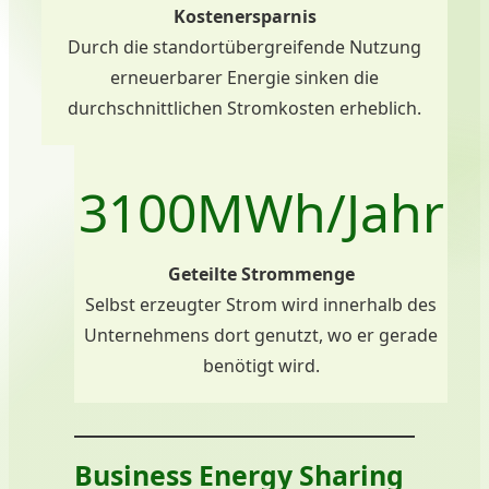
Kostenersparnis
Durch die standortübergreifende Nutzung
erneuerbarer Energie sinken die
durchschnittlichen Stromkosten erheblich.
3100
MWh/Jahr
Geteilte Strommenge
Selbst erzeugter Strom wird innerhalb des
Unternehmens dort genutzt, wo er gerade
benötigt wird.
Business Energy Sharing