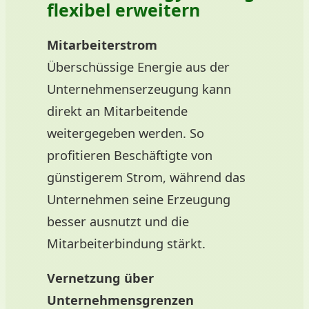
flexibel erweitern
Mitarbeiterstrom
Überschüssige Energie aus der
Unternehmenserzeugung kann
direkt an Mitarbeitende
weitergegeben werden. So
profitieren Beschäftigte von
günstigerem Strom, während das
Unternehmen seine Erzeugung
besser ausnutzt und die
Mitarbeiterbindung stärkt.
Vernetzung über
Unternehmensgrenzen