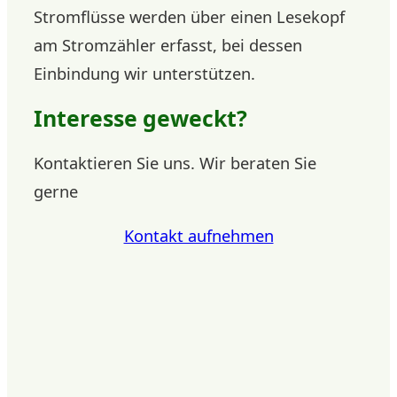
Stromflüsse werden über einen Lesekopf
am Stromzähler erfasst, bei dessen
Einbindung wir unterstützen.
Interesse geweckt?
Kontaktieren Sie uns. Wir beraten Sie
gerne
Kontakt aufnehmen