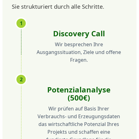
Sie strukturiert durch alle Schritte.
1
Discovery Call
Wir besprechen Ihre
Ausgangssituation, Ziele und offene
Fragen.
2
Potenzialanalyse
(500€)
Wir prüfen auf Basis Ihrer
Verbrauchs- und Erzeugungsdaten
das wirtschaftliche Potenzial Ihres
Projekts und schaffen eine