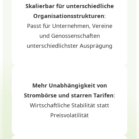
Skalierbar für unterschiedliche
Organisationsstrukturen
:
Passt für Unternehmen, Vereine
und Genossenschaften
unterschiedlichster Ausprägung
Mehr Unabhängigkeit von
Strombörse und starren Tarifen
:
Wirtschaftliche Stabilität statt
Preisvolatilität