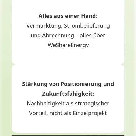
Alles aus einer Hand:
Vermarktung, Strombelieferung
und Abrechnung – alles über
WeShareEnergy
Stärkung von Positionierung und
Zukunftsfähigkeit:
Nachhaltigkeit als strategischer
Vorteil, nicht als Einzelprojekt