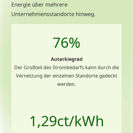
Energie über mehrere
Unternehmensstandorte hinweg.
76
%
Autarkiegrad
Der Großteil des Strombedarfs kann durch die
Vernetzung der einzelnen Standorte gedeckt
werden.
1,
29
ct/kWh