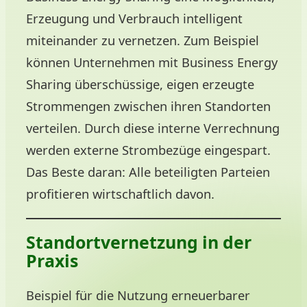
Erzeugung und Verbrauch intelligent
miteinander zu vernetzen. Zum Beispiel
können Unternehmen mit Business Energy
Sharing überschüssige, eigen erzeugte
Strommengen zwischen ihren Standorten
verteilen. Durch diese interne Verrechnung
werden externe Strombezüge eingespart.
Das Beste daran: Alle beteiligten Parteien
profitieren wirtschaftlich davon.
Standortvernetzung in der
Praxis
Beispiel für die Nutzung erneuerbarer