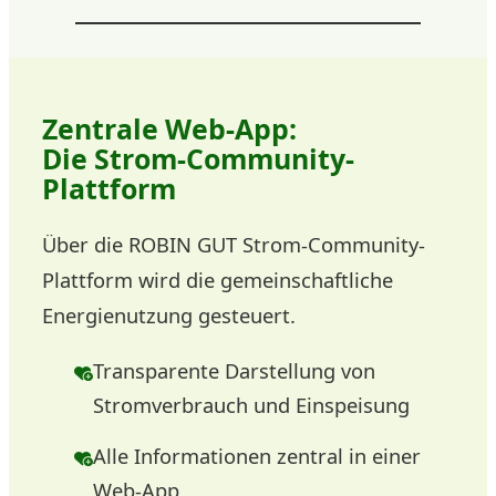
Zentrale Web-App:
Die Strom-Community-
Plattform
Über die ROBIN GUT Strom-Community-
Plattform wird die gemeinschaftliche
Energienutzung gesteuert.
Transparente Darstellung von
Stromverbrauch und Einspeisung
Alle Informationen zentral in einer
Web-App