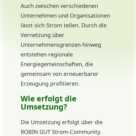
Auch zwischen verschiedenen
Unternehmen und Organisationen
lässt sich Strom teilen. Durch die
Vernetzung über
Unternehmensgrenzen hinweg
entstehen regionale
Energiegemeinschaften, die
gemeinsam von erneuerbarer
Erzeugung profitieren.
Wie erfolgt die
Umsetzung?
Die Umsetzung erfolgt über die
ROBIN GUT Strom-Community.