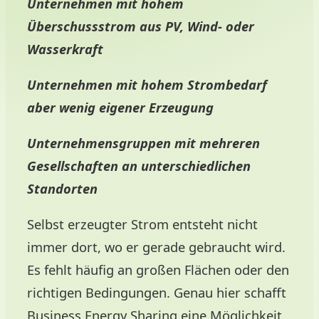
Unternehmen mit hohem
Überschussstrom aus PV, Wind- oder
Wasserkraft
Unternehmen mit hohem Strombedarf
aber wenig eigener Erzeugung
Unternehmensgruppen mit mehreren
Gesellschaften an unterschiedlichen
Standorten
Selbst erzeugter Strom entsteht nicht
immer dort, wo er gerade gebraucht wird.
Es fehlt häufig an großen Flächen oder den
richtigen Bedingungen. Genau hier schafft
Business Energy Sharing eine Möglichkeit,