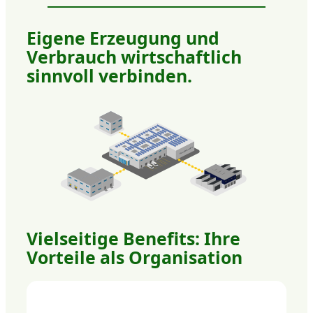
Eigene Erzeugung und
Verbrauch wirtschaftlich
sinnvoll verbinden.
Vielseitige Benefits: Ihre
Vorteile als Organisation